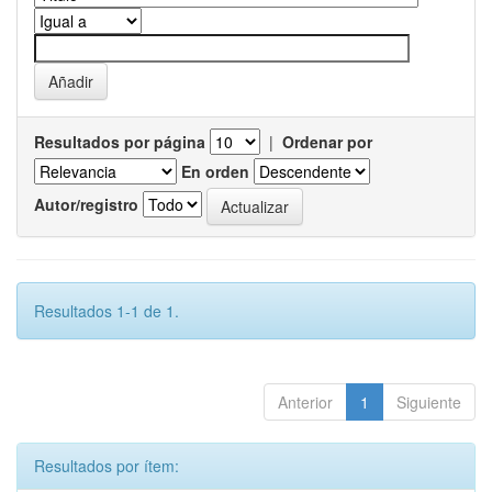
Resultados por página
|
Ordenar por
En orden
Autor/registro
Resultados 1-1 de 1.
Anterior
1
Siguiente
Resultados por ítem: