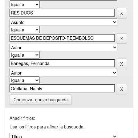
Comenzar nueva busqueda
Añadir filtros:
Usa los filtros para afinar la busqueda.