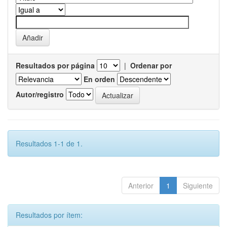
Resultados por página
|
Ordenar por
En orden
Autor/registro
Resultados 1-1 de 1.
Anterior
1
Siguiente
Resultados por ítem: