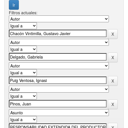
Filtros actuales: