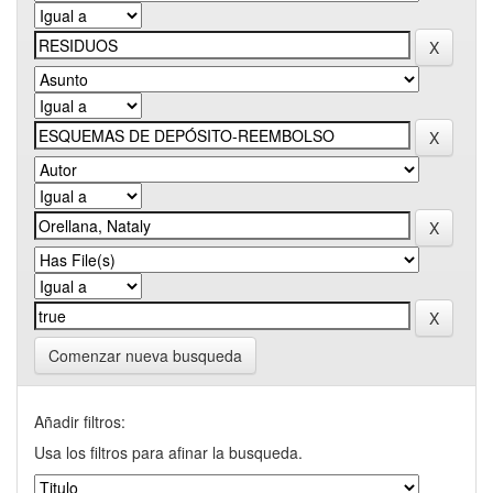
Comenzar nueva busqueda
Añadir filtros:
Usa los filtros para afinar la busqueda.