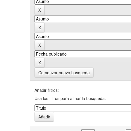
Comenzar nueva busqueda
Añadir filtros:
Usa los filtros para afinar la busqueda.