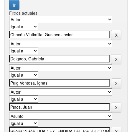
Filtros actuales: