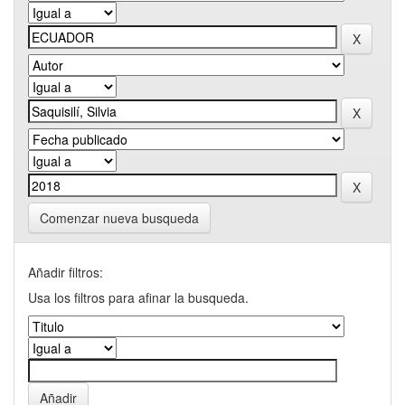
Comenzar nueva busqueda
Añadir filtros:
Usa los filtros para afinar la busqueda.