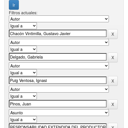
Filtros actuales: