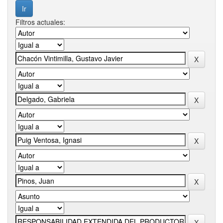
Filtros actuales: