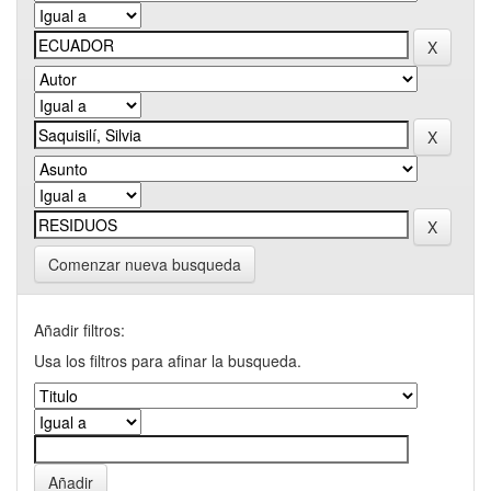
Comenzar nueva busqueda
Añadir filtros:
Usa los filtros para afinar la busqueda.