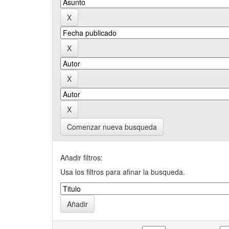
Comenzar nueva busqueda
Añadir filtros:
Usa los filtros para afinar la busqueda.