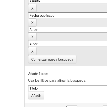
Comenzar nueva busqueda
Añadir filtros:
Usa los filtros para afinar la busqueda.