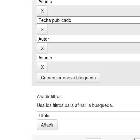
Comenzar nueva busqueda
Añadir filtros:
Usa los filtros para afinar la busqueda.