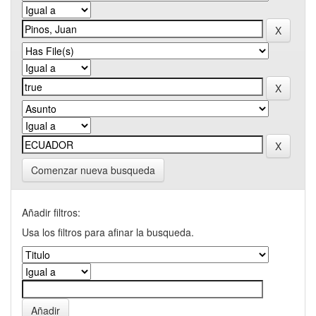
Comenzar nueva busqueda
Añadir filtros:
Usa los filtros para afinar la busqueda.