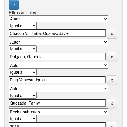
Filtros actuales: