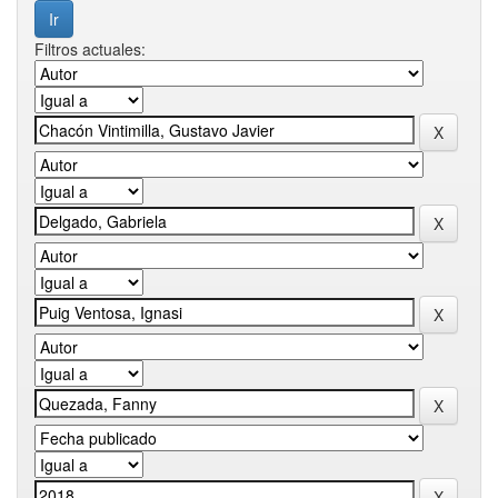
Filtros actuales: