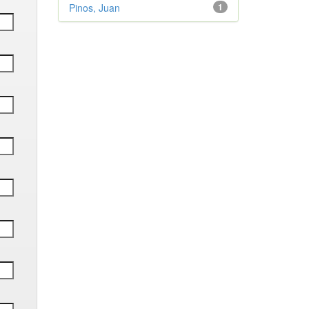
Pinos, Juan
1