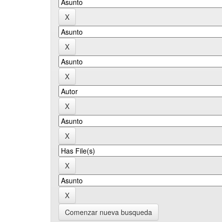
Comenzar nueva busqueda