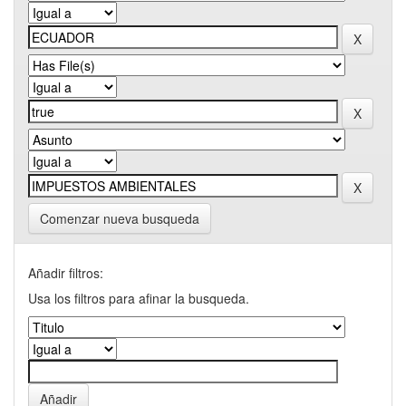
Comenzar nueva busqueda
Añadir filtros:
Usa los filtros para afinar la busqueda.