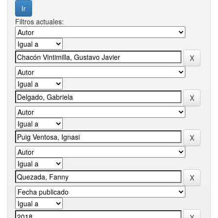
Filtros actuales: