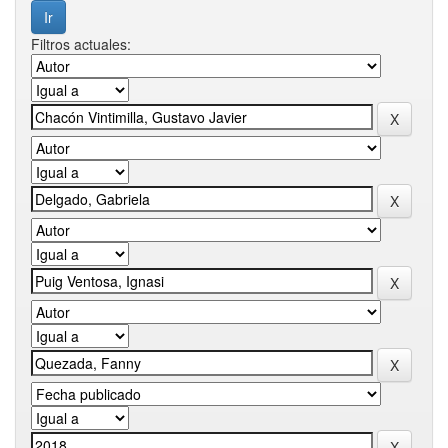
Filtros actuales: