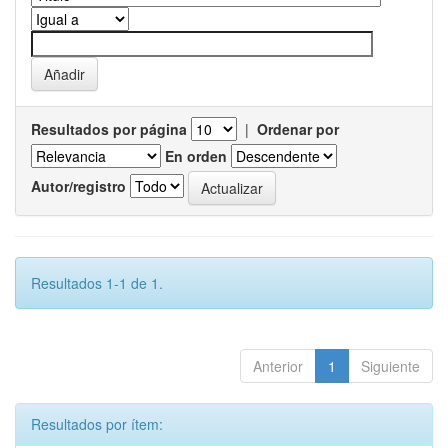
Resultados por página
|
Ordenar por
En orden
Autor/registro
Resultados 1-1 de 1.
Anterior
1
Siguiente
Resultados por ítem: