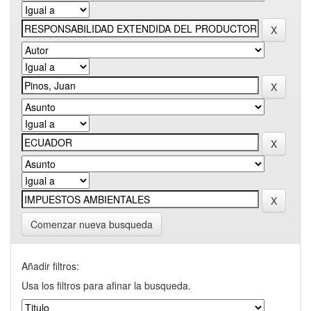
Comenzar nueva busqueda
Añadir filtros:
Usa los filtros para afinar la busqueda.