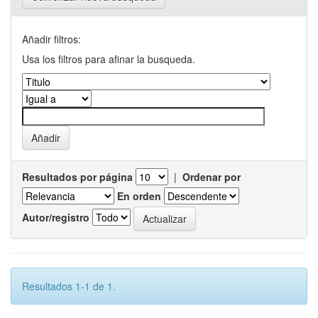
Añadir filtros:
Usa los filtros para afinar la busqueda.
Resultados por página
|
Ordenar por
En orden
Autor/registro
Resultados 1-1 de 1.