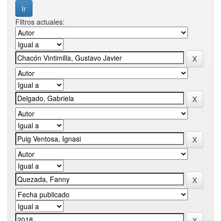
Filtros actuales: