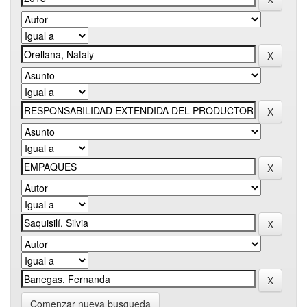
Comenzar nueva busqueda