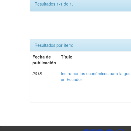
Resultados 1-1 de 1.
Resultados por ítem:
Fecha de
Título
publicación
2018
Instrumentos económicos para la ges
en Ecuador