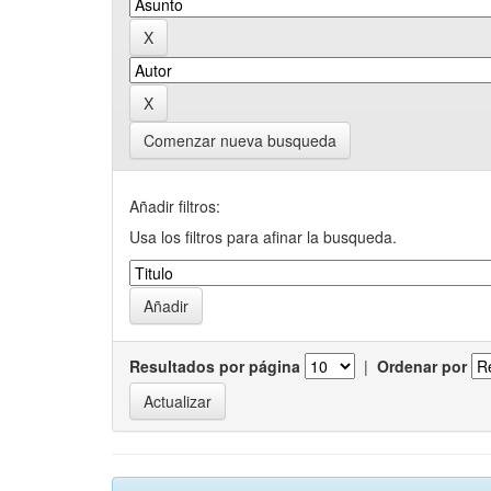
Comenzar nueva busqueda
Añadir filtros:
Usa los filtros para afinar la busqueda.
Resultados por página
|
Ordenar por