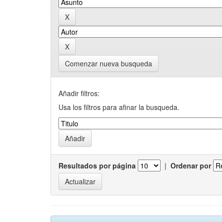
Comenzar nueva busqueda
Añadir filtros:
Usa los filtros para afinar la busqueda.
Resultados por página
|
Ordenar por