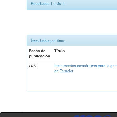
Resultados 1-1 de 1.
Resultados por ítem:
Fecha de
Título
publicación
2018
Instrumentos económicos para la ges
en Ecuador