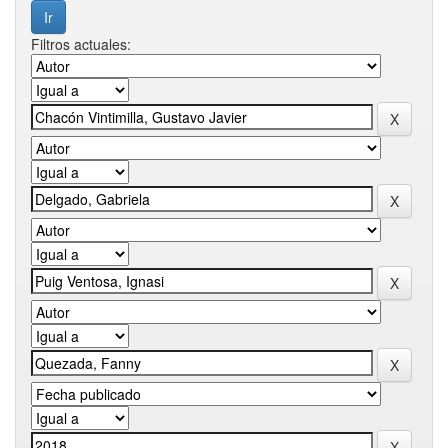
Filtros actuales: