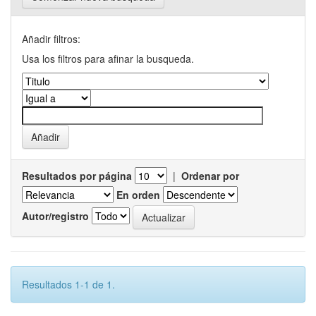
Añadir filtros:
Usa los filtros para afinar la busqueda.
Resultados por página
|
Ordenar por
En orden
Autor/registro
Resultados 1-1 de 1.