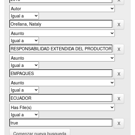
Comenzar nueva busqueda