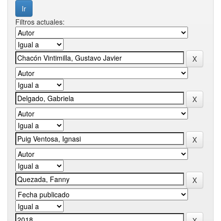
Filtros actuales: