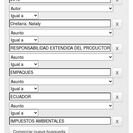
Comenzar nueva busqueda