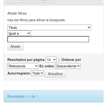
Añadir filtros:
Usa los filtros para afinar la busqueda.
Resultados por página
|
Ordenar por
En orden
Autor/registro
Resultados 1-1 de 1.