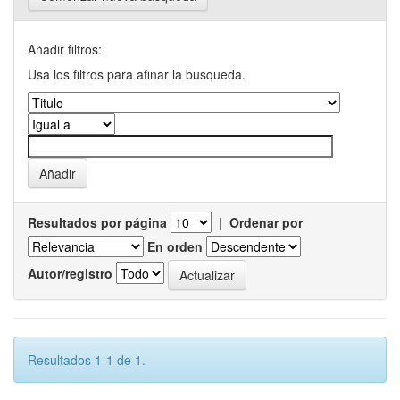
Añadir filtros:
Usa los filtros para afinar la busqueda.
Resultados por página
|
Ordenar por
En orden
Autor/registro
Resultados 1-1 de 1.