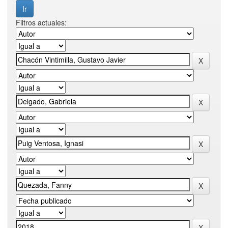
Filtros actuales: