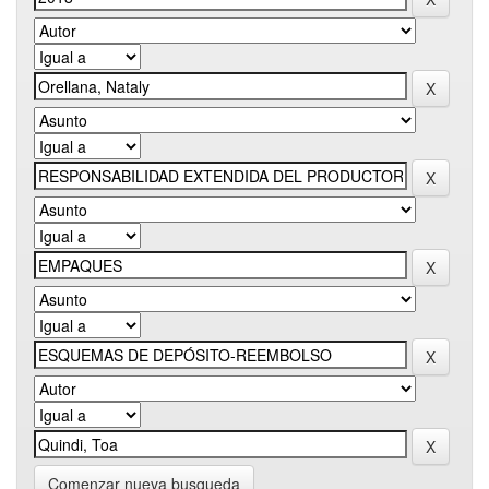
Comenzar nueva busqueda