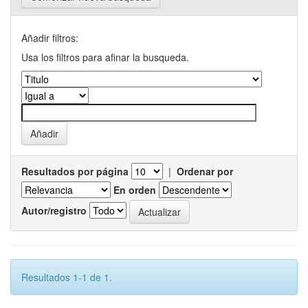
Añadir filtros:
Usa los filtros para afinar la busqueda.
Resultados por página
|
Ordenar por
En orden
Autor/registro
Resultados 1-1 de 1.