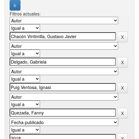
Filtros actuales: