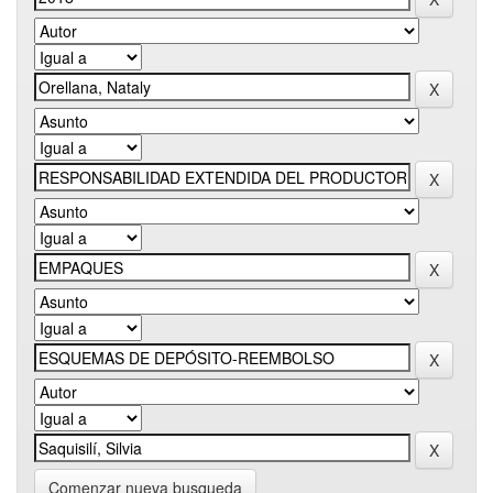
Comenzar nueva busqueda