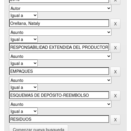
Comenzar nueva busqueda