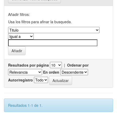
Añadir filtros:
Usa los filtros para afinar la busqueda.
Resultados por página
|
Ordenar por
En orden
Autor/registro
Resultados 1-1 de 1.