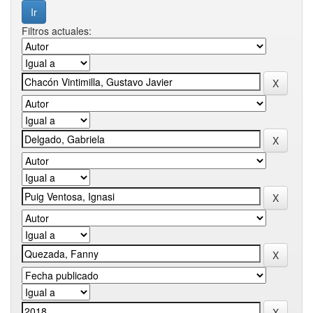
Filtros actuales: