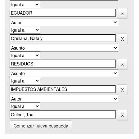
Comenzar nueva busqueda