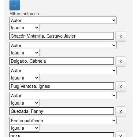
Filtros actuales: