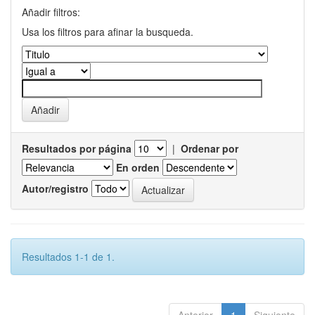
Añadir filtros:
Usa los filtros para afinar la busqueda.
Resultados por página
|
Ordenar por
En orden
Autor/registro
Resultados 1-1 de 1.