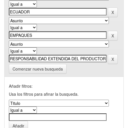
Comenzar nueva busqueda
Añadir filtros:
Usa los filtros para afinar la busqueda.