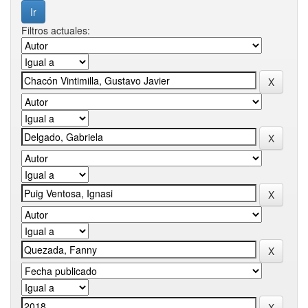
Filtros actuales: