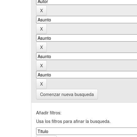
Comenzar nueva busqueda
Añadir filtros:
Usa los filtros para afinar la busqueda.