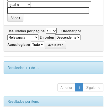
Resultados por página
|
Ordenar por
En orden
Autor/registro
Resultados 1-1 de 1.
Anterior
1
Siguiente
Resultados por ítem: