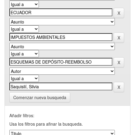
Comenzar nueva busqueda
Añadir filtros:
Usa los filtros para afinar la busqueda.