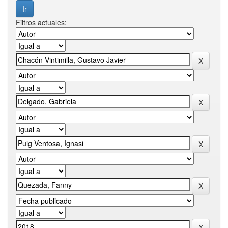
Filtros actuales: