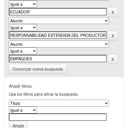
Comenzar nueva busqueda
Añadir filtros:
Usa los filtros para afinar la busqueda.