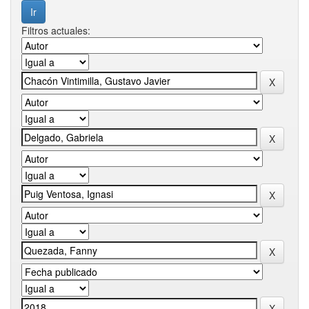
Filtros actuales: