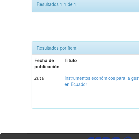
Resultados 1-1 de 1.
Resultados por ítem:
Fecha de
Título
publicación
2018
Instrumentos económicos para la ges
en Ecuador