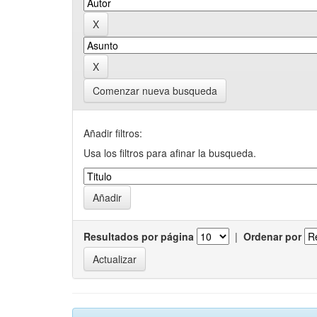
Comenzar nueva busqueda
Añadir filtros:
Usa los filtros para afinar la busqueda.
Resultados por página
|
Ordenar por