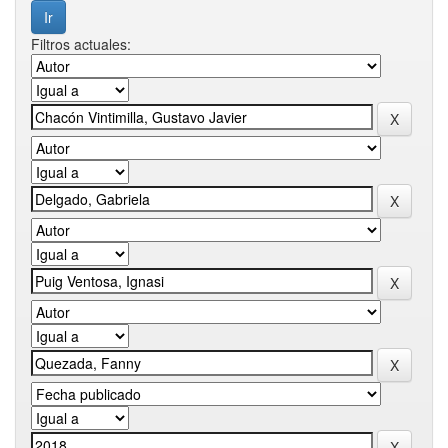
Filtros actuales: