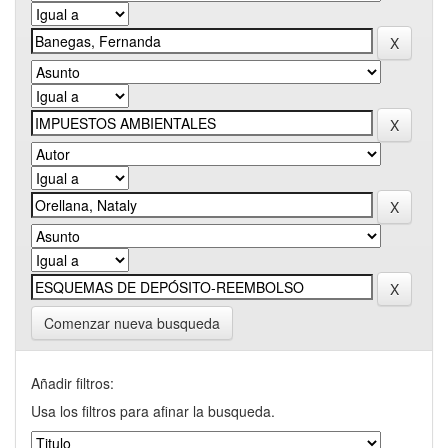
Comenzar nueva busqueda
Añadir filtros:
Usa los filtros para afinar la busqueda.