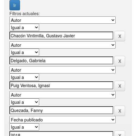
Filtros actuales: