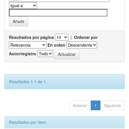
Resultados por página
|
Ordenar por
En orden
Autor/registro
Resultados 1-1 de 1.
Anterior
1
Siguiente
Resultados por ítem: