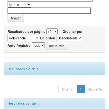
Resultados por página
|
Ordenar por
En orden
Autor/registro
Resultados 1-1 de 1.
Anterior
1
Siguiente
Resultados por ítem: