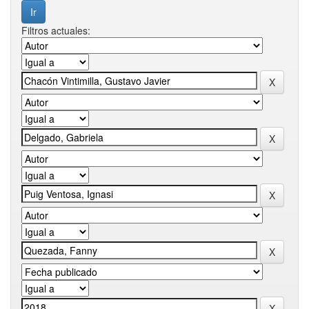
Filtros actuales: