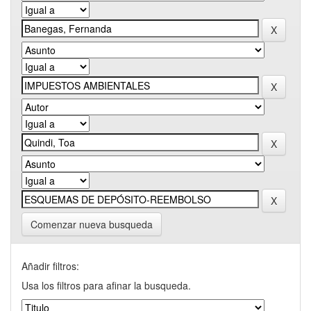
Comenzar nueva busqueda
Añadir filtros:
Usa los filtros para afinar la busqueda.