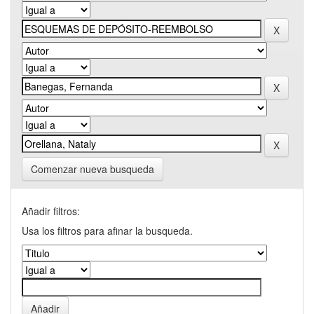
Comenzar nueva busqueda
Añadir filtros:
Usa los filtros para afinar la busqueda.