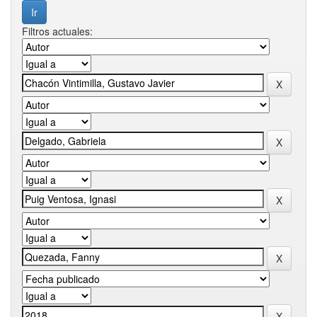
Filtros actuales: