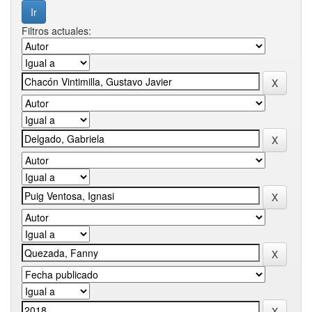
Filtros actuales: