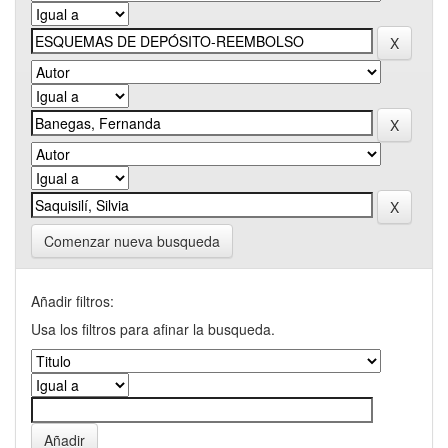
Comenzar nueva busqueda
Añadir filtros:
Usa los filtros para afinar la busqueda.