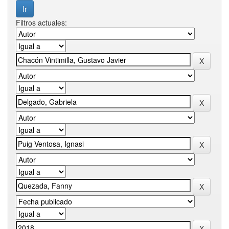
Filtros actuales: