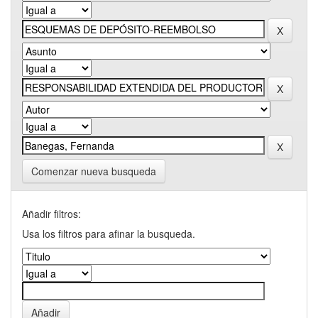
Comenzar nueva busqueda
Añadir filtros:
Usa los filtros para afinar la busqueda.