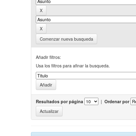
Comenzar nueva busqueda
Añadir filtros:
Usa los filtros para afinar la busqueda.
Resultados por página
|
Ordenar por