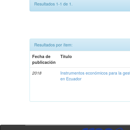
Resultados 1-1 de 1.
Resultados por ítem:
Fecha de
Título
publicación
2018
Instrumentos económicos para la ges
en Ecuador