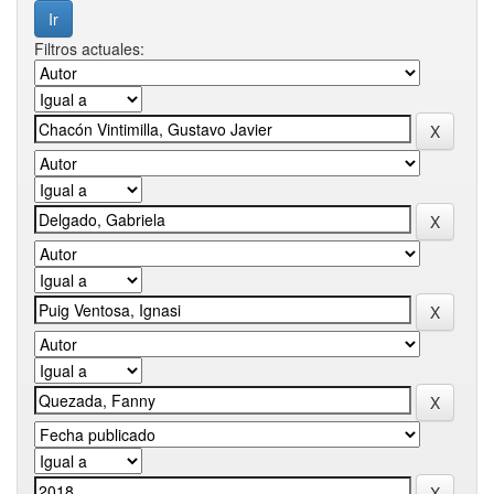
Filtros actuales: