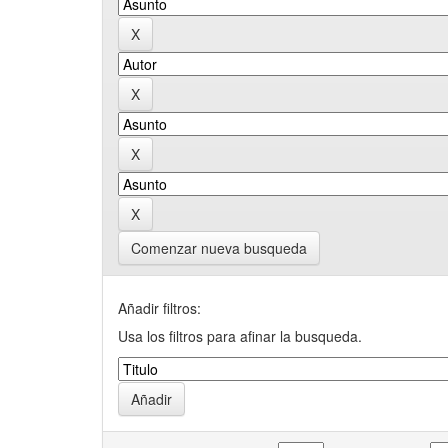
Comenzar nueva busqueda
Añadir filtros:
Usa los filtros para afinar la busqueda.