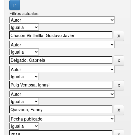
Filtros actuales: