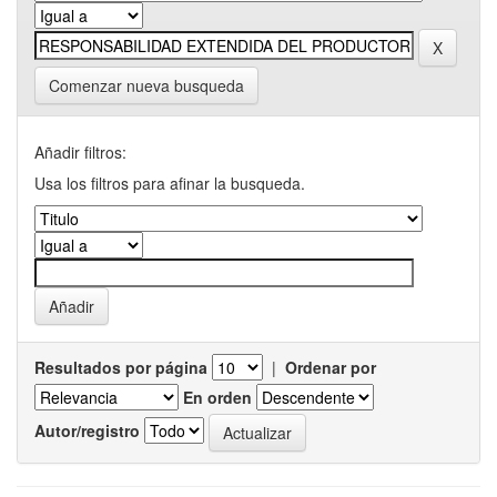
Comenzar nueva busqueda
Añadir filtros:
Usa los filtros para afinar la busqueda.
Resultados por página
|
Ordenar por
En orden
Autor/registro