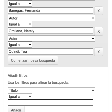
Comenzar nueva busqueda
Añadir filtros:
Usa los filtros para afinar la busqueda.