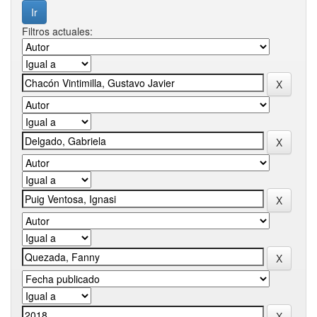
Filtros actuales: