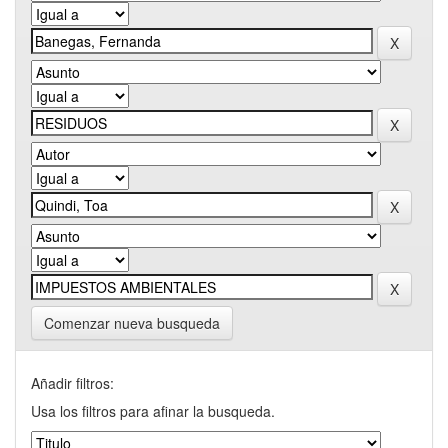
Comenzar nueva busqueda
Añadir filtros:
Usa los filtros para afinar la busqueda.