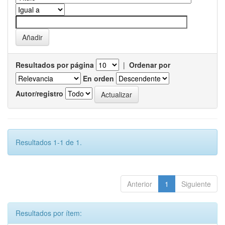
Resultados por página
|
Ordenar por
En orden
Autor/registro
Resultados 1-1 de 1.
Anterior
1
Siguiente
Resultados por ítem: