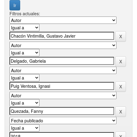
Filtros actuales: