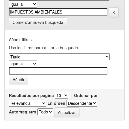
Comenzar nueva busqueda
Añadir filtros:
Usa los filtros para afinar la busqueda.
Resultados por página
|
Ordenar por
En orden
Autor/registro