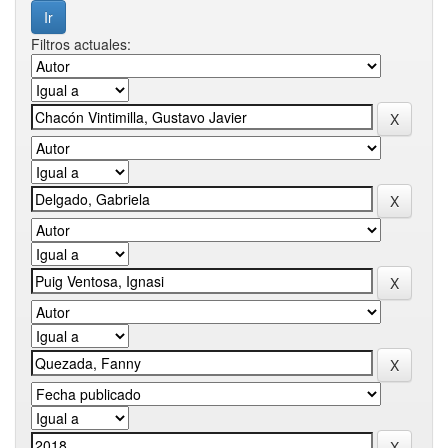
Filtros actuales: