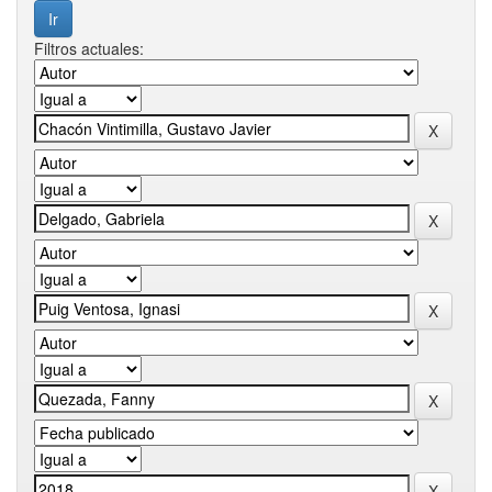
Filtros actuales: