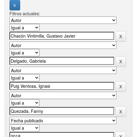
Filtros actuales: