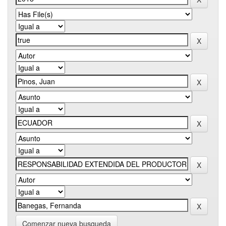
Comenzar nueva busqueda