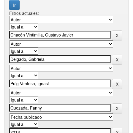
Filtros actuales: