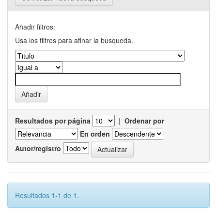
Añadir filtros:
Usa los filtros para afinar la busqueda.
Resultados por página
|
Ordenar por
En orden
Autor/registro
Resultados 1-1 de 1.