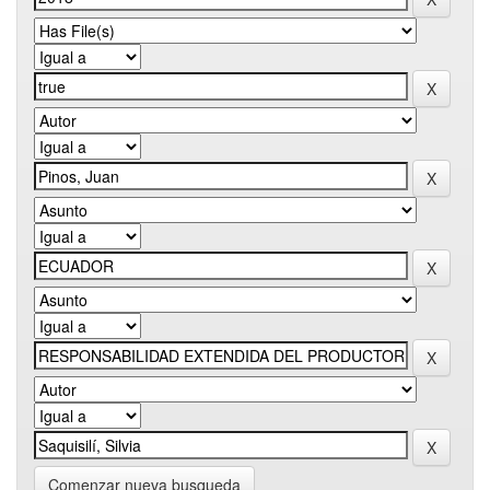
Comenzar nueva busqueda