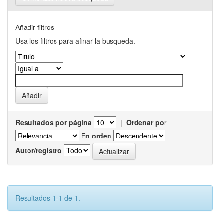
Añadir filtros:
Usa los filtros para afinar la busqueda.
Resultados por página
|
Ordenar por
En orden
Autor/registro
Resultados 1-1 de 1.