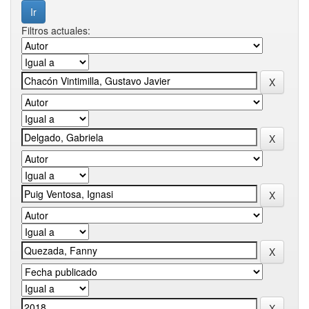
Filtros actuales: