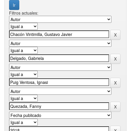
Filtros actuales: