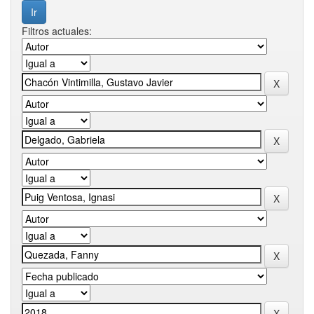
Filtros actuales: