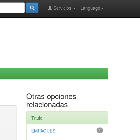
Servicios
Language
Otras opciones
relacionadas
Título
EMPAQUES
1