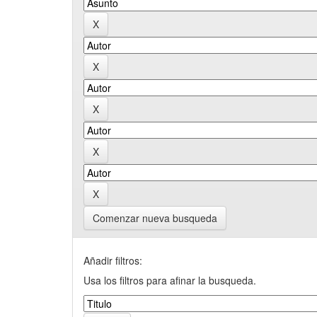
Comenzar nueva busqueda
Añadir filtros:
Usa los filtros para afinar la busqueda.