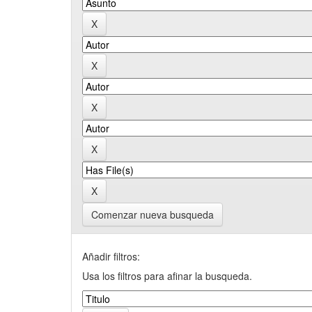
Comenzar nueva busqueda
Añadir filtros:
Usa los filtros para afinar la busqueda.