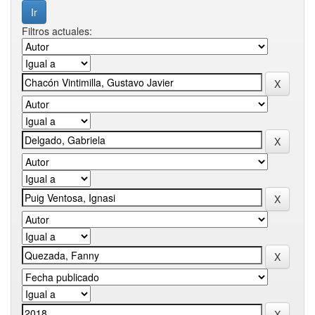
Filtros actuales: